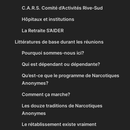
C.A.R.S. Comité d’Activités Rive-Sud
Hôpitaux et institutions
La Retraite S’AIDER
Littératures de base durant les réunions
Pourquoi sommes-nous ici?
Qui est dépendant ou dépendante?
Qu’est-ce que le programme de Narcotiques
Anonymes?
Comment ça marche?
Les douze traditions de Narcotiques
Anonymes
Le rétablissement existe vraiment