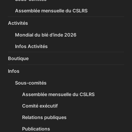
Assemblée mensuelle du CSLRS
Activités
Mondial du blé d’inde 2026
Infos Activités
Boutique
Infos
Sous-comités
Assemblée mensuelle du CSLRS
Comité exécutif
Relations publiques
Publications