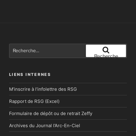
Recherche
pour
Recherche
:
LIENS INTERNES
M’inscrire à l’infolettre des RSG
Rapport de RSG (Excel)
Formulaire de dépôt ou de retrait Zeffy
Archives du Journal l’Arc-En-Ciel