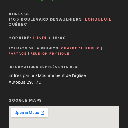
ADRESSE:
1105 BOULEVARD DESAULNIERS,
LONGUEUIL
QUÉBEC
HORAIRE:
LUNDI
19:00
À
FORMATS DE LA RÉUNION:
OUVERT AU PUBLIC
|
PARTAGE
|
RÉUNION PHYSIQUE
INFORMATIONS SUPPLÉMENTAIRES:
Entrez par le stationnement de l’église
Autobus 29, 170
GOOGLE MAPS