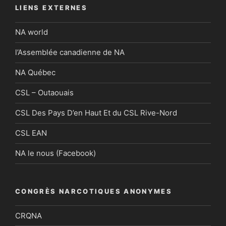
LIENS EXTERNES
NA world
l’Assemblée canadienne de NA
NA Québec
CSL – Outaouais
CSL Des Pays D’en Haut Et du CSL Rive-Nord
CSL EAN
NA le nous (Facebook)
CONGRÈS NARCOTIQUES ANONYMES
CRQNA