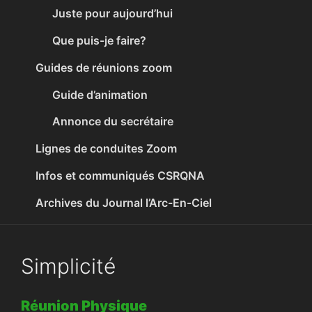
Juste pour aujourd’hui
Que puis-je faire?
Guides de réunions zoom
Guide d’animation
Annonce du secrétaire
Lignes de conduites Zoom
Infos et communiqués CSRQNA
Archives du Journal l’Arc-En-Ciel
Simplicité
Réunion Physique