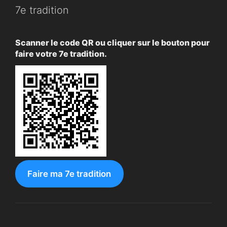
7e tradition
Scanner le code QR ou cliquer sur le bouton pour
faire votre 7e tradition.
Faire ma 7e tradition