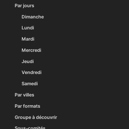
Par jours
Dimanche
Lundi
Mardi
Mercredi
Jeudi
Vendredi
Samedi
Par villes
Par formats
Groupe à découvrir
Sous-comités