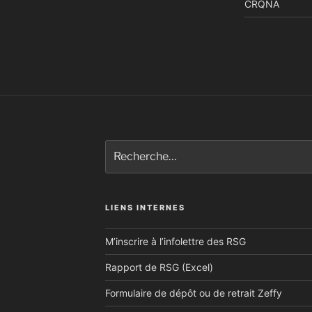
CRQNA
Recherche
pour
:
LIENS INTERNES
M’inscrire à l’infolettre des RSG
Rapport de RSG (Excel)
Formulaire de dépôt ou de retrait Zeffy