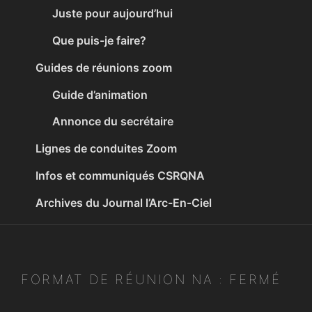
Juste pour aujourd’hui
Que puis-je faire?
Guides de réunions zoom
Guide d’animation
Annonce du secrétaire
Lignes de conduites Zoom
Infos et communiqués CSRQNA
Archives du Journal l’Arc-En-Ciel
FORMAT DE RÉUNION NA :
FERMÉ