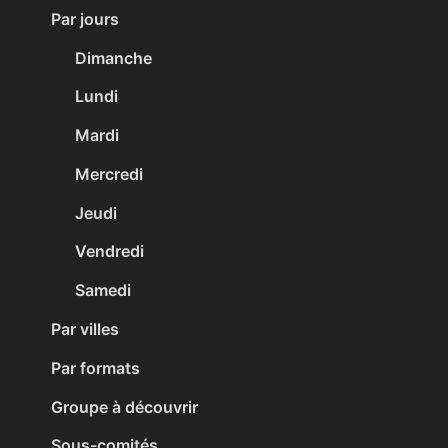
Par jours
Dimanche
Lundi
Mardi
Mercredi
Jeudi
Vendredi
Samedi
Par villes
Par formats
Groupe à découvrir
Sous-comités