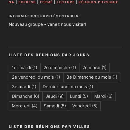
NA
|
EXPRESS
|
FERMÉ
|
LECTURE
|
RÉUNION PHYSIQUE
INFORMATIONS SUPPLÉMENTAIRES:
Nouveau groupe - venez nous visiter!
LISTE DES RÉUNIONS PAR JOURS
1er mardi
(1)
2e dimanche
(1)
2e mardi
(1)
2e vendredi du mois
(1)
3e Dimanche du mois
(1)
3e mardi
(1)
Dernier lundi du mois
(1)
Dimanche
(6)
Jeudi
(9)
Lundi
(5)
Mardi
(6)
Mercredi
(4)
Samedi
(5)
Vendredi
(5)
LISTE DES RÉUNIONS PAR VILLES