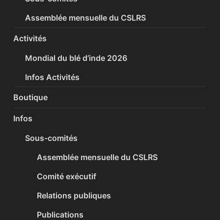
Assemblée mensuelle du CSLRS
Activités
Mondial du blé d’inde 2026
Infos Activités
Boutique
Infos
Sous-comités
Assemblée mensuelle du CSLRS
Comité exécutif
Relations publiques
Publications