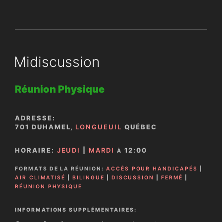
Midiscussion
Réunion Physique
ADRESSE:
701 DUHAMEL,
LONGUEUIL
QUÉBEC
HORAIRE:
JEUDI
|
MARDI
12:00
À
FORMATS DE LA RÉUNION:
ACCÈS POUR HANDICAPÉS
|
AIR CLIMATISÉ
|
BILINGUE
|
DISCUSSION
|
FERMÉ
|
RÉUNION PHYSIQUE
INFORMATIONS SUPPLÉMENTAIRES: