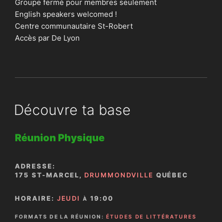
Groupe fermé pour membres seulement
English speakers welcomed !
Centre communautaire St-Robert
Accès par De Lyon
Découvre ta base
Réunion Physique
ADRESSE:
175 ST-MARCEL,
DRUMMONDVILLE
QUÉBEC
HORAIRE:
JEUDI
19:00
À
FORMATS DE LA RÉUNION:
ÉTUDES DE LITTÉRATURES