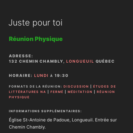
Juste pour toi
Réunion Physique
ADRESSE:
132 CHEMIN CHAMBLY,
LONGUEUIL
QUÉBEC
HORAIRE:
LUNDI
19:30
À
FORMATS DE LA RÉUNION:
DISCUSSION
|
ÉTUDES DE
LITTÉRATURES NA
|
FERMÉ
|
MÉDITATION
|
RÉUNION
PHYSIQUE
INFORMATIONS SUPPLÉMENTAIRES:
Église St-Antoine de Padoue, Longueuil. Entrée sur
Chemin Chambly.