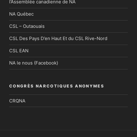
l’Assemblée canadienne de NA
NA Québec
CSL – Outaouais
CSL Des Pays D’en Haut Et du CSL Rive-Nord
CSL EAN
NA le nous (Facebook)
CONGRÈS NARCOTIQUES ANONYMES
CRQNA