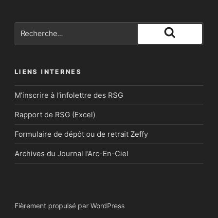
Recherche
pour
Recherche
:
LIENS INTERNES
M’inscrire à l’infolettre des RSG
Rapport de RSG (Excel)
Formulaire de dépôt ou de retrait Zeffy
Archives du Journal l’Arc-En-Ciel
Fièrement propulsé par WordPress