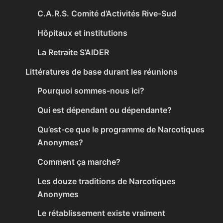
C.A.R.S. Comité d’Activités Rive-Sud
Hôpitaux et institutions
La Retraite S’AIDER
Littératures de base durant les réunions
Pourquoi sommes-nous ici?
Qui est dépendant ou dépendante?
Qu’est-ce que le programme de Narcotiques
Anonymes?
Comment ça marche?
Les douze traditions de Narcotiques
Anonymes
Le rétablissement existe vraiment