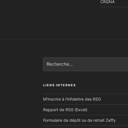
CRQNA
Recherche
pour
:
LIENS INTERNES
M’inscrire à l’infolettre des RSG
Rapport de RSG (Excel)
Formulaire de dépôt ou de retrait Zeffy