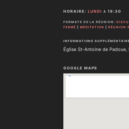
HORAIRE:
LUNDI
19:30
À
FORMATS DE LA RÉUNION:
DISCU
FERMÉ
|
MÉDITATION
|
RÉUNION 
INFORMATIONS SUPPLÉMENTAIR
Église St-Antoine de Padoue,
GOOGLE MAPS