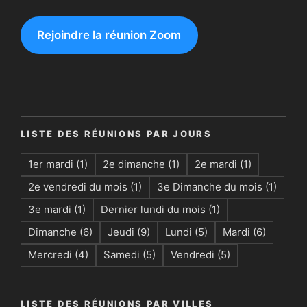
Rejoindre la réunion Zoom
LISTE DES RÉUNIONS PAR JOURS
1er mardi
(1)
2e dimanche
(1)
2e mardi
(1)
2e vendredi du mois
(1)
3e Dimanche du mois
(1)
3e mardi
(1)
Dernier lundi du mois
(1)
Dimanche
(6)
Jeudi
(9)
Lundi
(5)
Mardi
(6)
Mercredi
(4)
Samedi
(5)
Vendredi
(5)
LISTE DES RÉUNIONS PAR VILLES