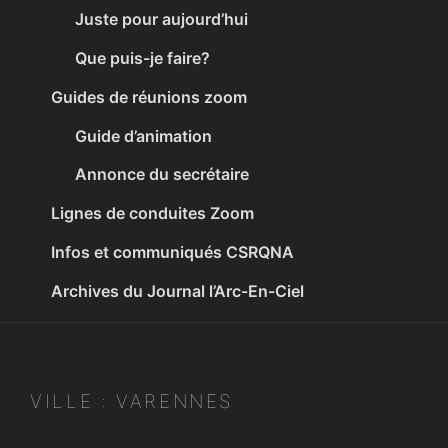
Juste pour aujourd’hui
Que puis-je faire?
Guides de réunions zoom
Guide d’animation
Annonce du secrétaire
Lignes de conduites Zoom
Infos et communiqués CSRQNA
Archives du Journal l’Arc-En-Ciel
VILLE :
VARENNES