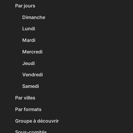
Par jours
Dimanche
Lundi
Mardi
Mercredi
Jeudi
Vendredi
Samedi
Par villes
Par formats
Groupe à découvrir
Sous-comités