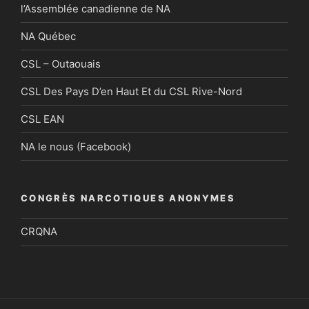
l’Assemblée canadienne de NA
NA Québec
CSL – Outaouais
CSL Des Pays D’en Haut Et du CSL Rive-Nord
CSL EAN
NA le nous (Facebook)
CONGRÈS NARCOTIQUES ANONYMES
CRQNA