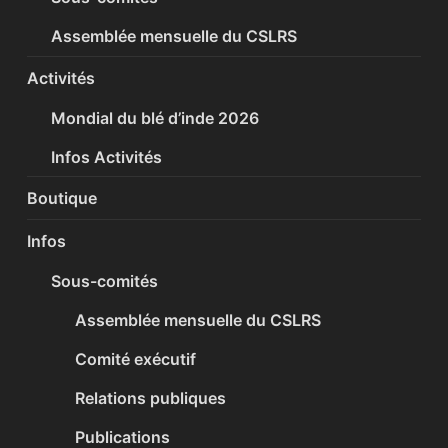
Assemblée mensuelle du CSLRS
Activités
Mondial du blé d’inde 2026
Infos Activités
Boutique
Infos
Sous-comités
Assemblée mensuelle du CSLRS
Comité exécutif
Relations publiques
Publications