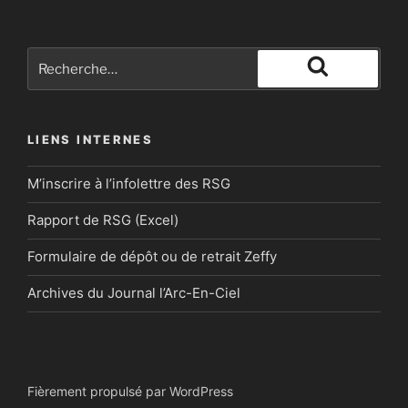
Recherche
pour
Recherche
:
LIENS INTERNES
M’inscrire à l’infolettre des RSG
Rapport de RSG (Excel)
Formulaire de dépôt ou de retrait Zeffy
Archives du Journal l’Arc-En-Ciel
Fièrement propulsé par WordPress