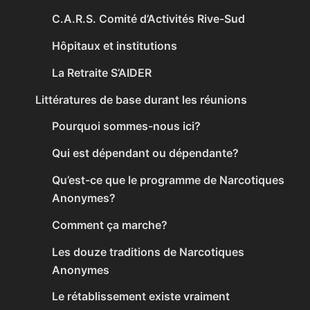
C.A.R.S. Comité d’Activités Rive-Sud
Hôpitaux et institutions
La Retraite S’AIDER
Littératures de base durant les réunions
Pourquoi sommes-nous ici?
Qui est dépendant ou dépendante?
Qu’est-ce que le programme de Narcotiques
Anonymes?
Comment ça marche?
Les douze traditions de Narcotiques
Anonymes
Le rétablissement existe vraiment