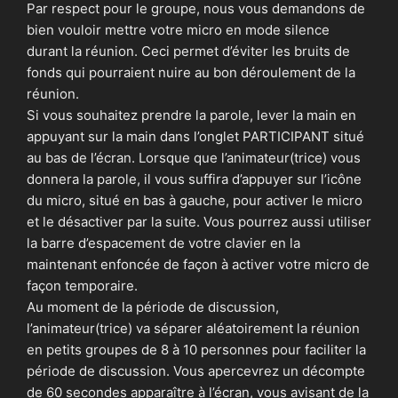
Par respect pour le groupe, nous vous demandons de
bien vouloir mettre votre micro en mode silence
durant la réunion. Ceci permet d’éviter les bruits de
fonds qui pourraient nuire au bon déroulement de la
réunion.
Si vous souhaitez prendre la parole, lever la main en
appuyant sur la main dans l’onglet PARTICIPANT situé
au bas de l’écran. Lorsque que l’animateur(trice) vous
donnera la parole, il vous suffira d’appuyer sur l’icône
du micro, situé en bas à gauche, pour activer le micro
et le désactiver par la suite. Vous pourrez aussi utiliser
la barre d’espacement de votre clavier en la
maintenant enfoncée de façon à activer votre micro de
façon temporaire.
Au moment de la période de discussion,
l’animateur(trice) va séparer aléatoirement la réunion
en petits groupes de 8 à 10 personnes pour faciliter la
période de discussion. Vous apercevrez un décompte
de 60 secondes apparaître à l’écran, vous avisant de la