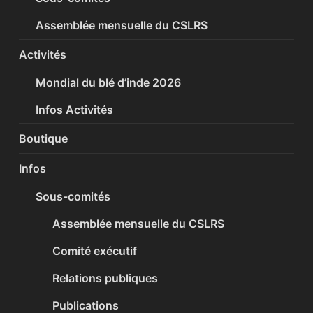
Assemblée mensuelle du CSLRS
Activités
Mondial du blé d’inde 2026
Infos Activités
Boutique
Infos
Sous-comités
Assemblée mensuelle du CSLRS
Comité exécutif
Relations publiques
Publications