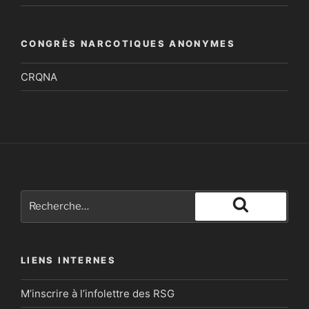
CONGRÈS NARCOTIQUES ANONYMES
CRQNA
Recherche
pour
Recherche
:
LIENS INTERNES
M’inscrire à l’infolettre des RSG