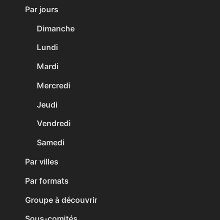
Par jours
Dimanche
Lundi
Mardi
Mercredi
Jeudi
Vendredi
Samedi
Par villes
Par formats
Groupe à découvrir
Sous-comités