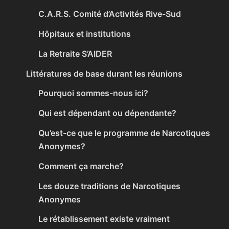
C.A.R.S. Comité d’Activités Rive-Sud
Hôpitaux et institutions
La Retraite S’AIDER
Littératures de base durant les réunions
Pourquoi sommes-nous ici?
Qui est dépendant ou dépendante?
Qu’est-ce que le programme de Narcotiques
Anonymes?
Comment ça marche?
Les douze traditions de Narcotiques
Anonymes
Le rétablissement existe vraiment