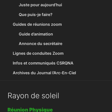
Juste pour aujourd’hui
Que puis-je faire?
Guides de réunions zoom
Guide d’animation
Annonce du secrétaire
Lignes de conduites Zoom
Infos et communiqués CSRQNA
Archives du Journal l’Arc-En-Ciel
Rayon de soleil
Réunion Physique