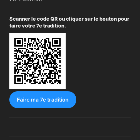
Scanner le code QR ou cliquer sur le bouton pour
faire votre 7e tradition.
Faire ma 7e tradition