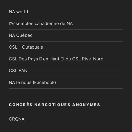
NA world
l’Assemblée canadienne de NA
NA Québec
CSL – Outaouais
CSL Des Pays D’en Haut Et du CSL Rive-Nord
CSL EAN
NA le nous (Facebook)
CONGRÈS NARCOTIQUES ANONYMES
CRQNA