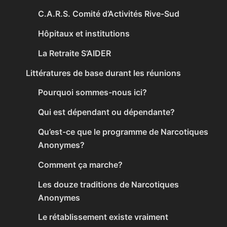
C.A.R.S. Comité d’Activités Rive-Sud
Hôpitaux et institutions
La Retraite S’AIDER
Littératures de base durant les réunions
Pourquoi sommes-nous ici?
Qui est dépendant ou dépendante?
Qu’est-ce que le programme de Narcotiques
Anonymes?
Comment ça marche?
Les douze traditions de Narcotiques
Anonymes
Le rétablissement existe vraiment