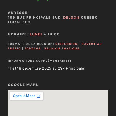
ADRESSE:
106 RUE PRINCIPALE SUD,
DELSON
QUÉBEC
LOCAL 102
HORAIRE:
LUNDI
19:00
À
FORMATS DE LA RÉUNION:
DISCUSSION
|
OUVERT AU
PUBLIC
|
PARTAGE
|
RÉUNION PHYSIQUE
INFORMATIONS SUPPLÉMENTAIRES:
11 et 18 décembre 2025 au 297 Principale
GOOGLE MAPS