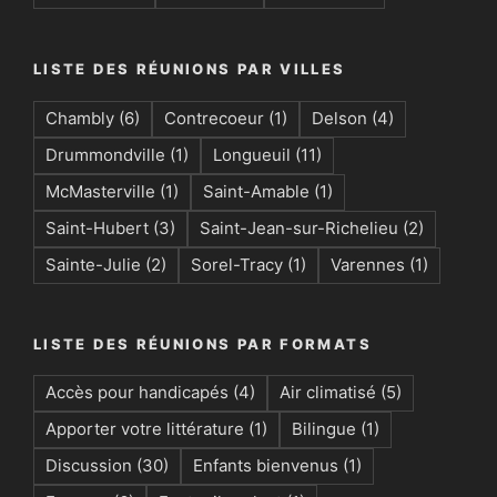
LISTE DES RÉUNIONS PAR VILLES
Chambly
(6)
Contrecoeur
(1)
Delson
(4)
Drummondville
(1)
Longueuil
(11)
McMasterville
(1)
Saint-Amable
(1)
Saint-Hubert
(3)
Saint-Jean-sur-Richelieu
(2)
Sainte-Julie
(2)
Sorel-Tracy
(1)
Varennes
(1)
LISTE DES RÉUNIONS PAR FORMATS
Accès pour handicapés
(4)
Air climatisé
(5)
Apporter votre littérature
(1)
Bilingue
(1)
Discussion
(30)
Enfants bienvenus
(1)