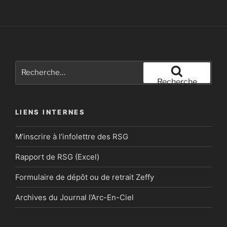
Recherche
pour
Recherche
:
LIENS INTERNES
M’inscrire à l’infolettre des RSG
Rapport de RSG (Excel)
Formulaire de dépôt ou de retrait Zeffy
Archives du Journal l’Arc-En-Ciel