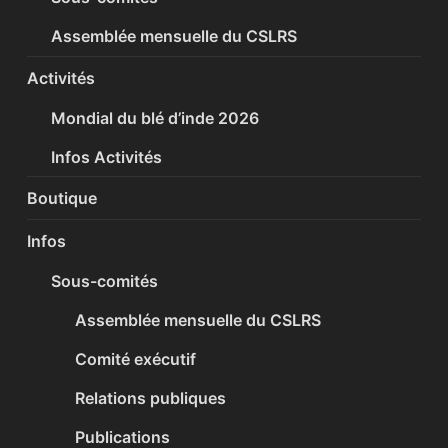
Assemblée mensuelle du CSLRS
Activités
Mondial du blé d’inde 2026
Infos Activités
Boutique
Infos
Sous-comités
Assemblée mensuelle du CSLRS
Comité exécutif
Relations publiques
Publications