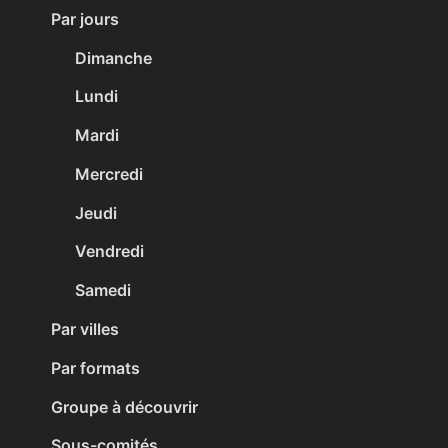
Par jours
Dimanche
Lundi
Mardi
Mercredi
Jeudi
Vendredi
Samedi
Par villes
Par formats
Groupe à découvrir
Sous-comités