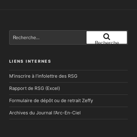
Recherche
pour
Recherche
:
LIENS INTERNES
M’inscrire à l’infolettre des RSG
Rapport de RSG (Excel)
Formulaire de dépôt ou de retrait Zeffy
Archives du Journal l’Arc-En-Ciel