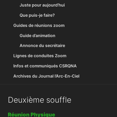
Juste pour aujourd’hui
Que puis-je faire?
Guides de réunions zoom
Guide d’animation
Annonce du secrétaire
Lignes de conduites Zoom
Infos et communiqués CSRQNA
Archives du Journal l’Arc-En-Ciel
Deuxième souffle
Réunion Physique