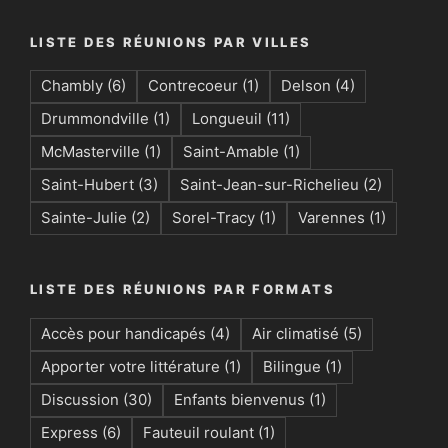
LISTE DES RÉUNIONS PAR VILLES
Chambly
(6)
Contrecoeur
(1)
Delson
(4)
Drummondville
(1)
Longueuil
(11)
McMasterville
(1)
Saint-Amable
(1)
Saint-Hubert
(3)
Saint-Jean-sur-Richelieu
(2)
Sainte-Julie
(2)
Sorel-Tracy
(1)
Varennes
(1)
LISTE DES RÉUNIONS PAR FORMATS
Accès pour handicapés
(4)
Air climatisé
(5)
Apporter votre littérature
(1)
Bilingue
(1)
Discussion
(30)
Enfants bienvenus
(1)
Express
(6)
Fauteuil roulant
(1)