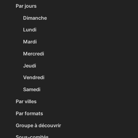
Par jours
Dimanche
Lundi
Mardi
Mercredi
Jeudi
Vendredi
Samedi
Par villes
Par formats
Groupe à découvrir
Sous-comités