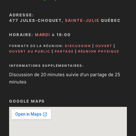
ADRESSE:
477 JULES-CHOQUET,
SAINTE-JULIE
QUÉBEC
HORAIRE:
MARDI
19:00
À
FORMATS DE LA RÉUNION:
DISCUSSION
|
OUVERT
|
OUVERT AU PUBLIC
|
PARTAGE
|
RÉUNION PHYSIQUE
INFORMATIONS SUPPLÉMENTAIRES:
Discussion de 20 minutes suivie d'un partage de 25
minutes
GOOGLE MAPS