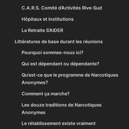
C.A.R.S. Comité d’Activités Rive-Sud
Hôpitaux et institutions
La Retraite S’AIDER
Littératures de base durant les réunions
Pourquoi sommes-nous ici?
Qui est dépendant ou dépendante?
Qu’est-ce que le programme de Narcotiques
Anonymes?
Comment ça marche?
Les douze traditions de Narcotiques
Anonymes
Le rétablissement existe vraiment