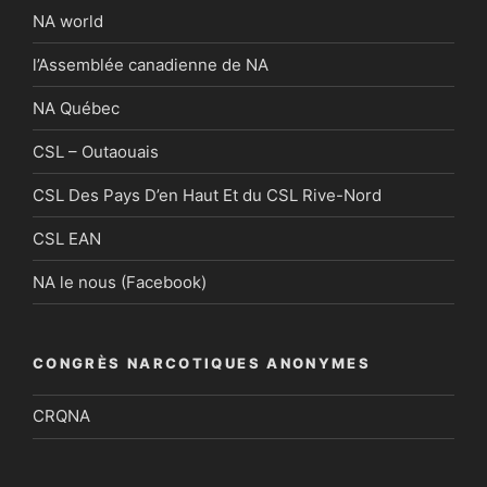
NA world
l’Assemblée canadienne de NA
NA Québec
CSL – Outaouais
CSL Des Pays D’en Haut Et du CSL Rive-Nord
CSL EAN
NA le nous (Facebook)
CONGRÈS NARCOTIQUES ANONYMES
CRQNA