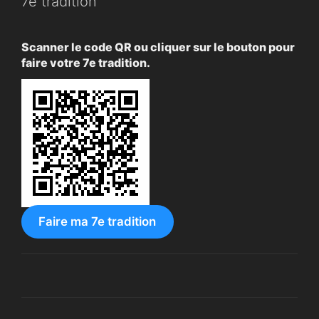
7e tradition
Scanner le code QR ou cliquer sur le bouton pour
faire votre 7e tradition.
Faire ma 7e tradition