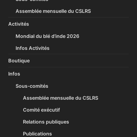
Assemblée mensuelle du CSLRS
Activités
Mondial du blé d’inde 2026
Infos Activités
Boutique
Infos
Sous-comités
Assemblée mensuelle du CSLRS
Comité exécutif
Relations publiques
Publications