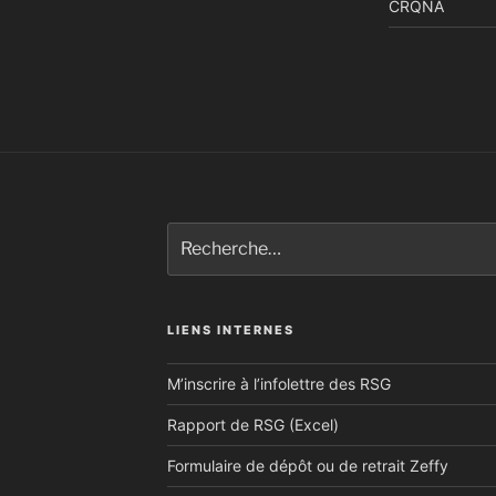
CRQNA
Recherche
pour
:
LIENS INTERNES
M’inscrire à l’infolettre des RSG
Rapport de RSG (Excel)
Formulaire de dépôt ou de retrait Zeffy