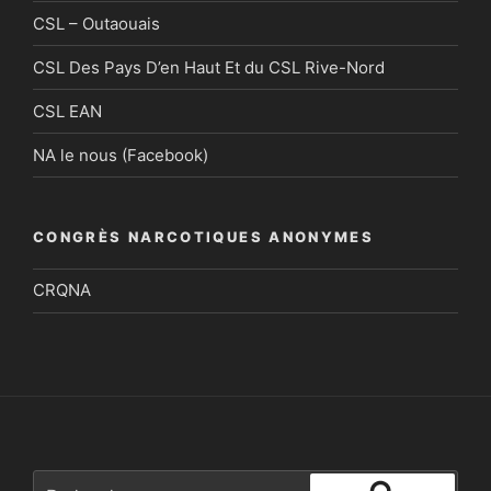
CSL – Outaouais
CSL Des Pays D’en Haut Et du CSL Rive-Nord
CSL EAN
NA le nous (Facebook)
CONGRÈS NARCOTIQUES ANONYMES
CRQNA
Recherche