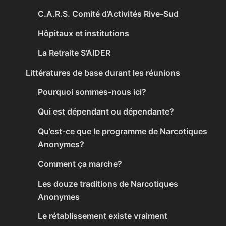
C.A.R.S. Comité d’Activités Rive-Sud
Hôpitaux et institutions
La Retraite S’AIDER
Littératures de base durant les réunions
Pourquoi sommes-nous ici?
Qui est dépendant ou dépendante?
Qu’est-ce que le programme de Narcotiques
Anonymes?
Comment ça marche?
Les douze traditions de Narcotiques
Anonymes
Le rétablissement existe vraiment