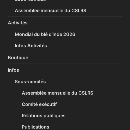
Assemblée mensuelle du CSLRS
Activités
Mondial du blé d’inde 2026
Infos Activités
Boutique
Infos
Sous-comités
Assemblée mensuelle du CSLRS
Comité exécutif
Relations publiques
Publications