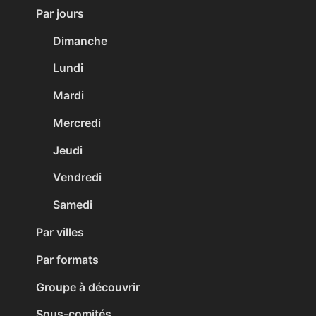
Par jours
Dimanche
Lundi
Mardi
Mercredi
Jeudi
Vendredi
Samedi
Par villes
Par formats
Groupe à découvrir
Sous-comités