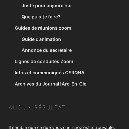
Juste pour aujourd’hui
Que puis-je faire?
Guides de réunions zoom
Guide d’animation
Annonce du secrétaire
Lignes de conduites Zoom
Infos et communiqués CSRQNA
Archives du Journal l’Arc-En-Ciel
AUCUN RÉSULTAT
Il semble que ce que vous cherchez est introuvable.