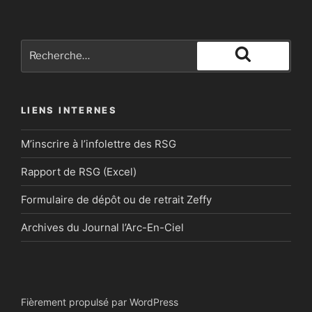
Recherche
pour
Recherche
:
LIENS INTERNES
M’inscrire à l’infolettre des RSG
Rapport de RSG (Excel)
Formulaire de dépôt ou de retrait Zeffy
Archives du Journal l’Arc-En-Ciel
Fièrement propulsé par WordPress