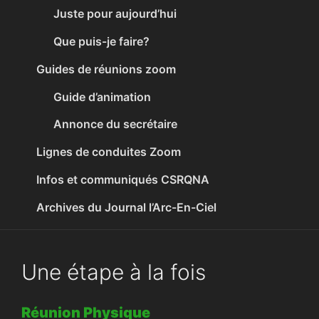
Juste pour aujourd’hui
Que puis-je faire?
Guides de réunions zoom
Guide d’animation
Annonce du secrétaire
Lignes de conduites Zoom
Infos et communiqués CSRQNA
Archives du Journal l’Arc-En-Ciel
Une étape à la fois
Réunion Physique