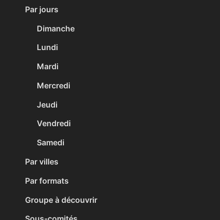
Par jours
Dimanche
Lundi
Mardi
Mercredi
Jeudi
Vendredi
Samedi
Par villes
Par formats
Groupe à découvrir
Sous-comités