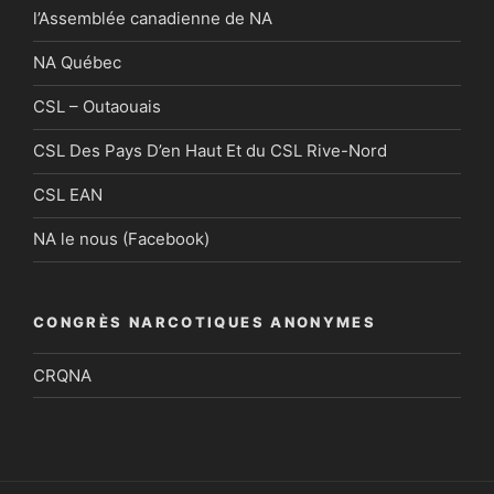
l’Assemblée canadienne de NA
NA Québec
CSL – Outaouais
CSL Des Pays D’en Haut Et du CSL Rive-Nord
CSL EAN
NA le nous (Facebook)
CONGRÈS NARCOTIQUES ANONYMES
CRQNA