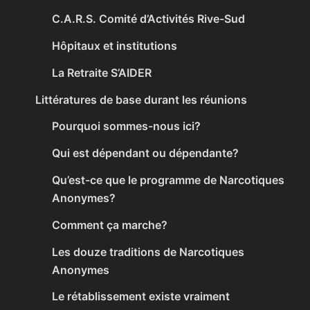
C.A.R.S. Comité d’Activités Rive-Sud
Hôpitaux et institutions
La Retraite S’AIDER
Littératures de base durant les réunions
Pourquoi sommes-nous ici?
Qui est dépendant ou dépendante?
Qu’est-ce que le programme de Narcotiques
Anonymes?
Comment ça marche?
Les douze traditions de Narcotiques
Anonymes
Le rétablissement existe vraiment