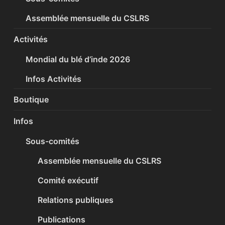
Assemblée mensuelle du CSLRS
Activités
Mondial du blé d’inde 2026
Infos Activités
Boutique
Infos
Sous-comités
Assemblée mensuelle du CSLRS
Comité exécutif
Relations publiques
Publications